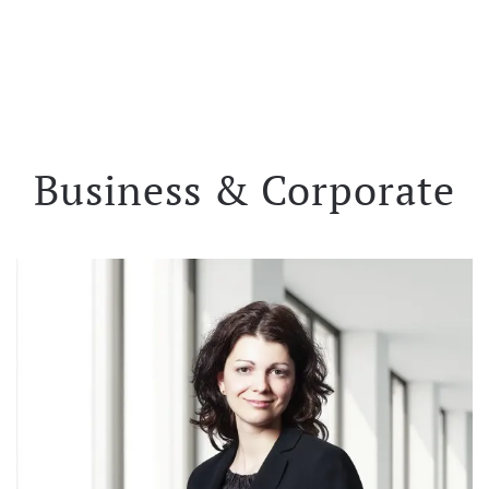
Business & Corporate