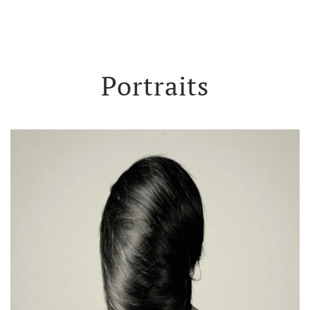
Portraits