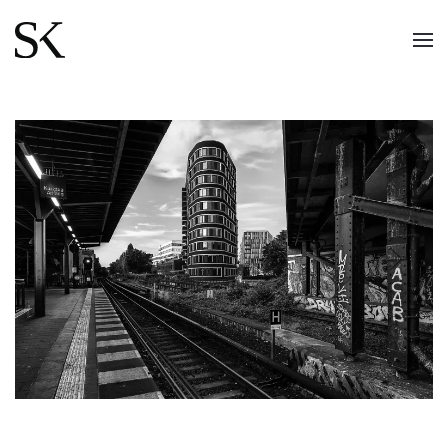
Skip to main content