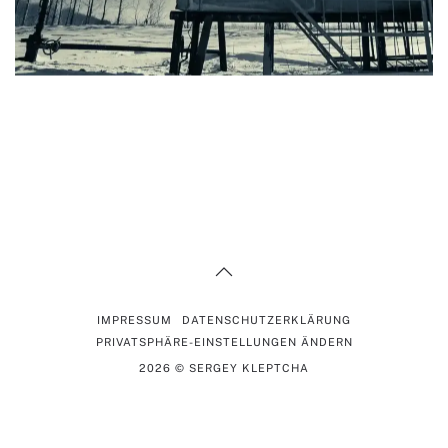
IMPRESSUM
DATENSCHUTZERKLÄRUNG
PRIVATSPHÄRE-EINSTELLUNGEN ÄNDERN
2026
© SERGEY KLEPTCHA