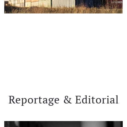
Reportage & Editorial