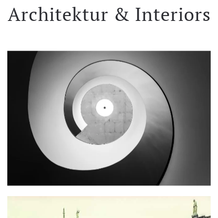
Architektur & Interiors